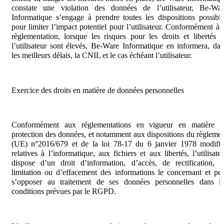
constate une violation des données de l’utilisateur, Be-War
Informatique s’engage à prendre toutes les dispositions possibl
pour limiter l’impact potentiel pour l’utilisateur. Conformément à 
règlementation, lorsque les risques pour les droits et libertés 
l’utilisateur sont élevés, Be-Ware Informatique en informera, da
les meilleurs délais, la CNIL et le cas échéant l’utilisateur.
Exercice des droits en matière de données personnelles
Conformément aux réglementations en vigueur en matière d
protection des données, et notamment aux dispositions du règleme
(UE) n°2016/679 et de la loi 78-17 du 6 janvier 1978 modifié
relatives à l’informatique, aux fichiers et aux libertés, l’utilisate
dispose d’un droit d’information, d’accès, de rectification, 
limitation ou d’effacement des informations le concernant et pe
s’opposer au traitement de ses données personnelles dans le
conditions prévues par le RGPD.