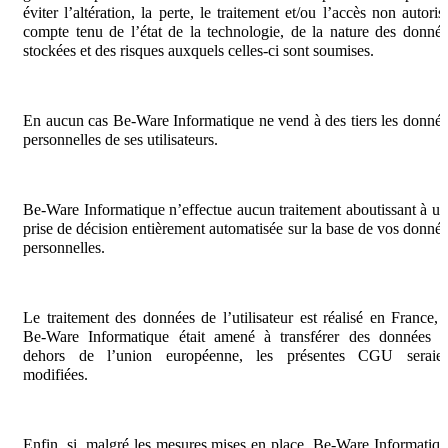
éviter l’altération, la perte, le traitement et/ou l’accès non autoris
compte tenu de l’état de la technologie, de la nature des donné
stockées et des risques auxquels celles-ci sont soumises.
En aucun cas Be-Ware Informatique ne vend à des tiers les donné
personnelles de ses utilisateurs.
Be-Ware Informatique n’effectue aucun traitement aboutissant à u
prise de décision entièrement automatisée sur la base de vos donné
personnelles.
Le traitement des données de l’utilisateur est réalisé en France, 
Be-Ware Informatique était amené à transférer des données e
dehors de l’union européenne, les présentes CGU seraien
modifiées.
Enfin, si, malgré les mesures mises en place, Be-Ware Informatiq