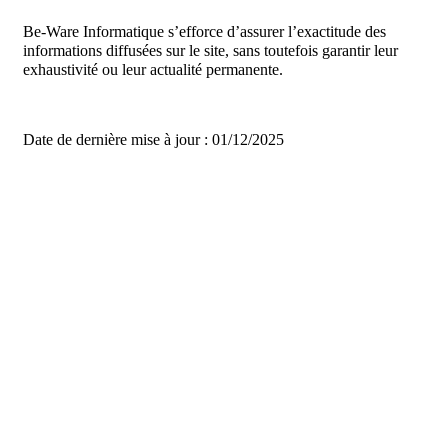
Be-Ware Informatique s’efforce d’assurer l’exactitude des
informations diffusées sur le site, sans toutefois garantir leur
exhaustivité ou leur actualité permanente.
Date de dernière mise à jour : 01/12/2025