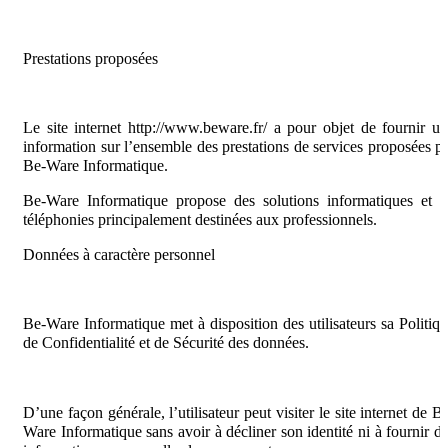
Prestations proposées
Le site internet http://www.beware.fr/ a pour objet de fournir u
information sur l’ensemble des prestations de services proposées p
Be-Ware Informatique.
Be-Ware Informatique propose des solutions informatiques et 
téléphonies principalement destinées aux professionnels.
Données à caractère personnel
Be-Ware Informatique met à disposition des utilisateurs sa Politiq
de Confidentialité et de Sécurité des données.
D’une façon générale, l’utilisateur peut visiter le site internet de B
Ware Informatique sans avoir à décliner son identité ni à fournir d