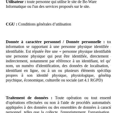
Utilisateur :
toute personne qui utilise le site de Be-Ware
Informatique ou l'un des services proposés sur le site.
CGU :
Conditions générales d’utilisation
Donnée à caractère personnel / Donnée personnelle :
tou
information se rapportant à une personne physique identifiée 
identifiable. Est réputée être une « personne physique identifiable
une personne physique qui peut être identifiée, directement 
indirectement, notamment par référence à un identifiant, tel qu'
nom, un numéro d'identification, des données de localisation, 
identifiant en ligne, ou à un ou plusieurs éléments spécifiqu
propres à son identité physique, physiologique, génétique
psychique, économique, culturelle ou sociale (art 4.1 RGPD)
Traitement de données :
Toute opération ou tout ensembl
d'opérations effectuées ou non à l'aide de procédés automatisés 
appliquées à des données ou des ensembles de données à caractè
personnel, telles que la collecte, l'enregistrement, l'organisation, 