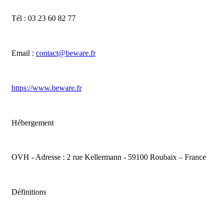
Tél : 03 23 60 82 77
Email :
contact@beware.fr
https://www.beware.fr
Hébergement
OVH - Adresse : 2 rue Kellermann - 59100 Roubaix – France
Définitions