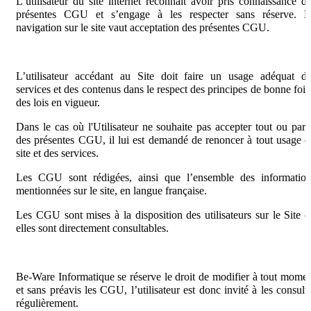
L’utilisateur du site internet reconnaît avoir pris connaissance d
présentes CGU et s’engage à les respecter sans réserve. L
navigation sur le site vaut acceptation des présentes CGU.
L’utilisateur accédant au Site doit faire un usage adéquat d
services et des contenus dans le respect des principes de bonne foi 
des lois en vigueur.
Dans le cas où l'Utilisateur ne souhaite pas accepter tout ou part
des présentes CGU, il lui est demandé de renoncer à tout usage 
site et des services.
Les CGU sont rédigées, ainsi que l’ensemble des information
mentionnées sur le site, en langue française.
Les CGU sont mises à la disposition des utilisateurs sur le Site 
elles sont directement consultables.
Be-Ware Informatique se réserve le droit de modifier à tout mome
et sans préavis les CGU, l’utilisateur est donc invité à les consult
régulièrement.