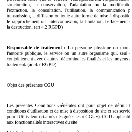
structuration, la conservation, l'adaptation ou la modificatio
l'extraction, la consultation, l'utilisation, la communication p
transmission, la diffusion ou toute autre forme de mise à dispositio
le rapprochement ou l'interconnexion, la limitation, l'effacement 
la destruction. (art 4.2 RGPD)
Responsable de traitement :
La personne physique ou morale
l'autorité publique, le service ou un autre organisme qui, seul 
conjointement avec d'autres, détermine les finalités et les moyens 
traitement. (art 4.7 RGPD)
Objet des présentes CGU
Les présentes Conditions Générales ont pour objet de définir l
conditions d'utilisation et de mise à disposition du site et ses servic
pour l'Utilisateur (ci-après désignées les « CGU»). CGU applicabl
aux fonctionnalités interactives du site