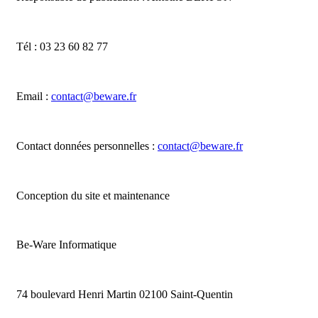
Tél : 03 23 60 82 77
Email :
contact@beware.fr
Contact données personnelles :
contact@beware.fr
Conception du site et maintenance
Be-Ware Informatique
74 boulevard Henri Martin 02100 Saint-Quentin