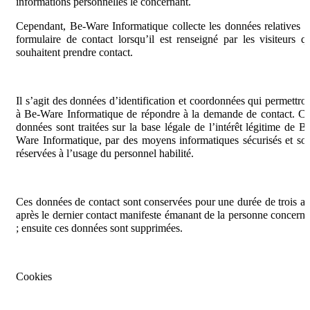
informations personnelles le concernant.
Cependant, Be-Ware Informatique collecte les données relatives 
formulaire de contact lorsqu’il est renseigné par les visiteurs q
souhaitent prendre contact.
Il s’agit des données d’identification et coordonnées qui permettro
à Be-Ware Informatique de répondre à la demande de contact. C
données sont traitées sur la base légale de l’intérêt légitime de B
Ware Informatique, par des moyens informatiques sécurisés et so
réservées à l’usage du personnel habilité.
Ces données de contact sont conservées pour une durée de trois a
après le dernier contact manifeste émanant de la personne concern
; ensuite ces données sont supprimées.
Cookies