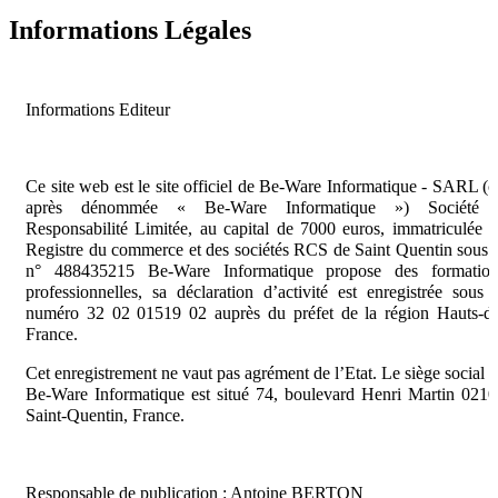
Informations Légales
Informations Editeur
Ce site web est le site officiel de Be-Ware Informatique - SARL (c
après dénommée « Be-Ware Informatique ») Société 
Responsabilité Limitée, au capital de 7000 euros, immatriculée 
Registre du commerce et des sociétés RCS de Saint Quentin sous 
n° 488435215 Be-Ware Informatique propose des formation
professionnelles, sa déclaration d’activité est enregistrée sous 
numéro 32 02 01519 02 auprès du préfet de la région Hauts-de
France.
Cet enregistrement ne vaut pas agrément de l’Etat. Le siège social 
Be-Ware Informatique est situé 74, boulevard Henri Martin 021
Saint-Quentin, France.
Responsable de publication : Antoine BERTON