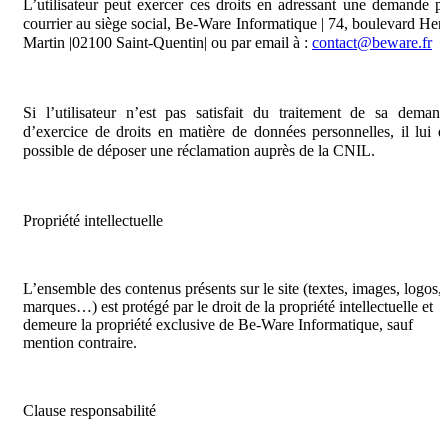
L’utilisateur peut exercer ces droits en adressant une demande p
courrier au siège social, Be-Ware Informatique | 74, boulevard Hen
Martin |02100 Saint-Quentin| ou par email à :
contact@beware.fr
Si l’utilisateur n’est pas satisfait du traitement de sa deman
d’exercice de droits en matière de données personnelles, il lui e
possible de déposer une réclamation auprès de la CNIL.
Propriété intellectuelle
L’ensemble des contenus présents sur le site (textes, images, logos,
marques…) est protégé par le droit de la propriété intellectuelle et
demeure la propriété exclusive de Be-Ware Informatique, sauf
mention contraire.
Clause responsabilité