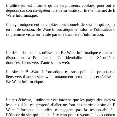
L’utilisateur est informé qu’un ou plusieurs cookies, pourront êt
déposés sur son navigateur lors de sa visite sur le site internet de B
Ware Informatique.
Il s’agit uniquement de cookies fonctionnels de session qui expire
en fin de session. Be-Ware Informatique en informe l’utilisateur d
sa première visite sur le site par une bannière d’information.
Le détail des cookies utilisés par Be-Ware Informatique est tenu à 
disposition sa Politique de Confidentialité et de Sécurité d
données. Liens vers d’autres sites web.
Le site de Be-Ware Informatique est susceptible de proposer d
liens vers d’autres sites web, notamment ceux conçus et réalisés p
Be-Ware Informatique.
Le cas échéant, l’utilisateur est informé que les pages des sites ve
lesquels il lui est proposé d’aller ne font pas partie du site de B
Ware Informatique : elles n’engagent pas la responsabilité d
l’éditeur du site qui ne peut être tenu pour responsable des conten