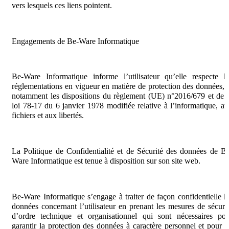
vers lesquels ces liens pointent.
Engagements de Be-Ware Informatique
Be-Ware Informatique informe l’utilisateur qu’elle respecte l
réglementations en vigueur en matière de protection des données, 
notamment les dispositions du règlement (UE) n°2016/679 et de 
loi 78-17 du 6 janvier 1978 modifiée relative à l’informatique, a
fichiers et aux libertés.
La Politique de Confidentialité et de Sécurité des données de B
Ware Informatique est tenue à disposition sur son site web.
Be-Ware Informatique s’engage à traiter de façon confidentielle l
données concernant l’utilisateur en prenant les mesures de sécuri
d’ordre technique et organisationnel qui sont nécessaires po
garantir la protection des données à caractère personnel et pour 